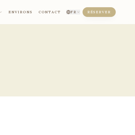
ENVIRONS
CONTACT
RÉSERVER
FR