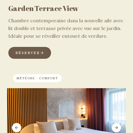
Garden Terrace View
Chambre contemporaine dans la nouvelle aile avec
lit double et terrasse privée avec vue sur le jardin.
Idéale pour se réveiller entouré de verdure.
RÉSERVEZ
MÉTÉORE · COMFORT
Previous slide
Next sli