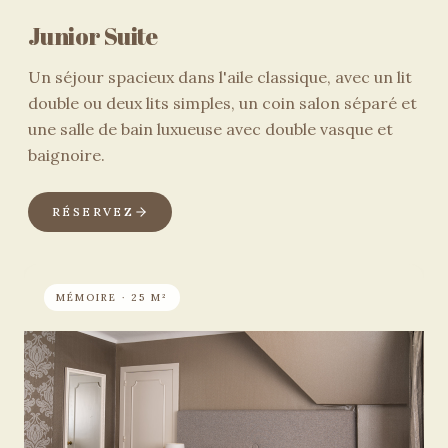
Junior Suite
Un séjour spacieux dans l'aile classique, avec un lit
double ou deux lits simples, un coin salon séparé et
une salle de bain luxueuse avec double vasque et
baignoire.
RÉSERVEZ
MÉMOIRE · 25 M²