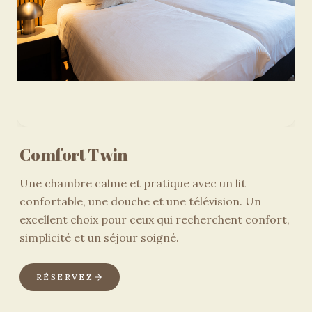
Comfort Twin
Une chambre calme et pratique avec un lit
confortable, une douche et une télévision. Un
excellent choix pour ceux qui recherchent confort,
simplicité et un séjour soigné.
RÉSERVEZ