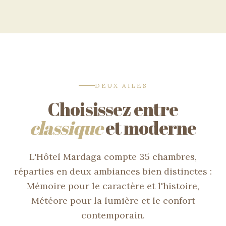
DEUX AILES
Choisissez entre
classique
et moderne
L'Hôtel Mardaga compte 35 chambres,
réparties en deux ambiances bien distinctes :
Mémoire pour le caractère et l'histoire,
Météore pour la lumière et le confort
contemporain.