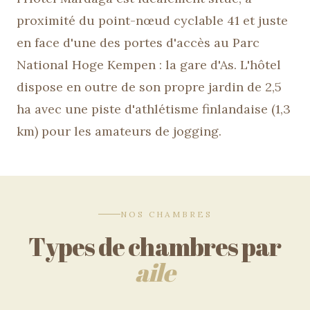
proximité du point-nœud cyclable 41 et juste
en face d'une des portes d'accès au Parc
National Hoge Kempen : la gare d'As. L'hôtel
dispose en outre de son propre jardin de 2,5
ha avec une piste d'athlétisme finlandaise (1,3
km) pour les amateurs de jogging.
NOS CHAMBRES
Types de chambres par
aile