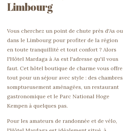
Limbourg
Vous cherchez un point de chute près d'As ou
dans le Limbourg pour profiter de la région
en toute tranquillité et tout confort ? Alors
l'Hôtel Mardaga à As est l'adresse qu'il vous
faut. Cet hôtel boutique de charme vous offre
tout pour un séjour avec style : des chambres
somptueusement aménagées, un restaurant
gastronomique et le Parc National Hoge
Kempen à quelques pas.
Pour les amateurs de randonnée et de vélo,
l'Hôtel Mardaga est idéalement situé, à