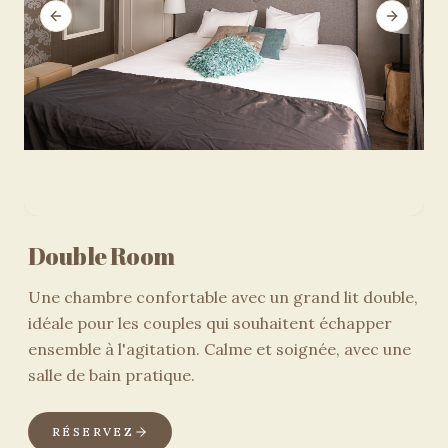
Previous slide
Next sli
Double Room
Une chambre confortable avec un grand lit double,
idéale pour les couples qui souhaitent échapper
ensemble à l'agitation. Calme et soignée, avec une
salle de bain pratique.
RÉSERVEZ