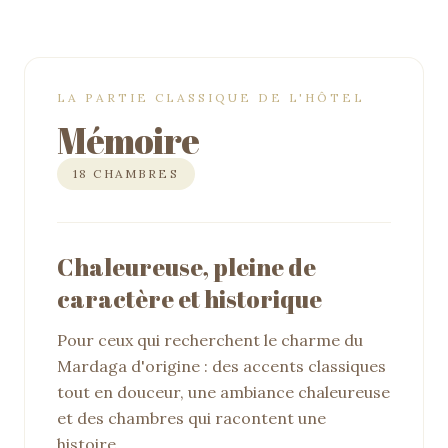
LA PARTIE CLASSIQUE DE L'HÔTEL
Mémoire
18 CHAMBRES
Chaleureuse, pleine de
caractère et historique
Pour ceux qui recherchent le charme du
Mardaga d'origine : des accents classiques
tout en douceur, une ambiance chaleureuse
et des chambres qui racontent une
histoire.