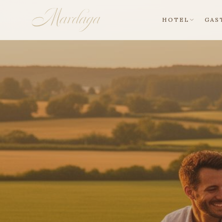
HOTEL
GAS