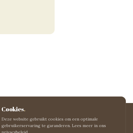
Cookies
.
Deze website gebruikt cookies om een optimale
gebruikerservaring te garanderen. Lees meer in ons
privacybeleid.