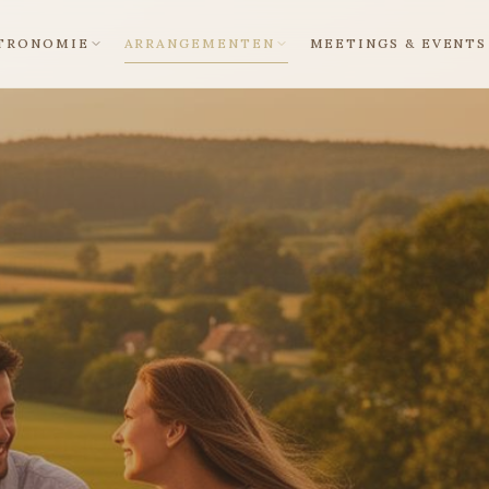
TRONOMIE
ARRANGEMENTEN
MEETINGS & EVENTS