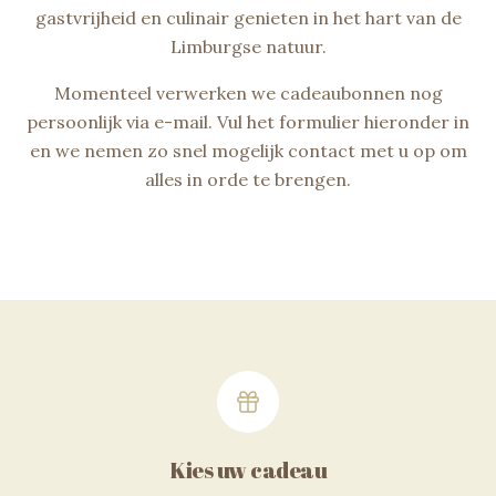
gastvrijheid en culinair genieten in het hart van de
Limburgse natuur.
Momenteel verwerken we cadeaubonnen nog
persoonlijk via e-mail. Vul het formulier hieronder in
en we nemen zo snel mogelijk contact met u op om
alles in orde te brengen.
Hoe werkt het?
Kies uw cadeau