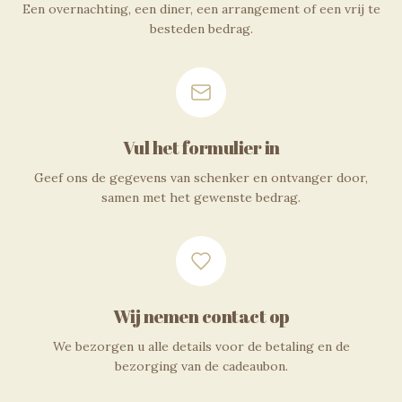
Een overnachting, een diner, een arrangement of een vrij te
besteden bedrag.
Vul het formulier in
Geef ons de gegevens van schenker en ontvanger door,
samen met het gewenste bedrag.
Wij nemen contact op
We bezorgen u alle details voor de betaling en de
bezorging van de cadeaubon.