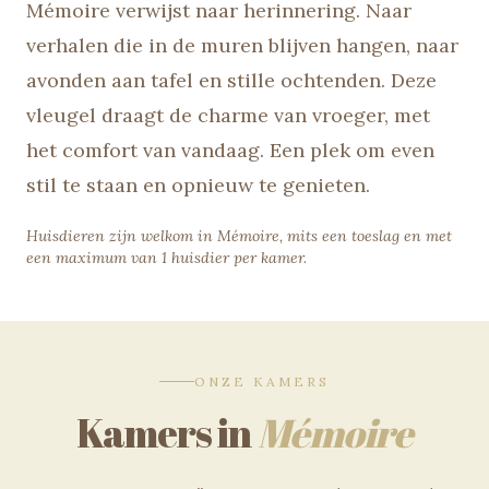
Mémoire verwijst naar herinnering. Naar
verhalen die in de muren blijven hangen, naar
avonden aan tafel en stille ochtenden. Deze
vleugel draagt de charme van vroeger, met
het comfort van vandaag. Een plek om even
stil te staan en opnieuw te genieten.
Huisdieren zijn welkom in Mémoire, mits een toeslag en met
een maximum van 1 huisdier per kamer.
ONZE KAMERS
Kamers in
Mémoire