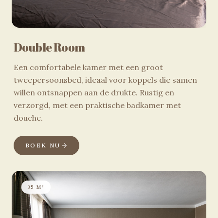
Double Room
Een comfortabele kamer met een groot
tweepersoonsbed, ideaal voor koppels die samen
willen ontsnappen aan de drukte. Rustig en
verzorgd, met een praktische badkamer met
douche.
BOEK NU
35 M²