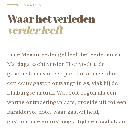
KLASSIEK
Waar het verleden
verder leeft
In de Mémoire-vleugel leeft het verleden van
Mardaga zacht verder. Hier voelt u de
geschiedenis van een plek die al meer dan
een eeuw gasten ontvangt in As, vlak bij de
Limburgse natuur. Wat ooit begon als een
warme ontmoetingsplaats, groeide uit tot een
karaktervol hotel waar gastvrijheid,
gastronomie en rust nog altijd centraal staan.