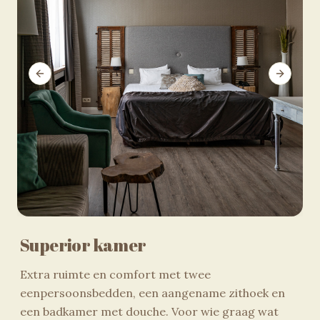
Previous slide
Next sli
Superior kamer
Extra ruimte en comfort met twee
eenpersoonsbedden, een aangename zithoek en
een badkamer met douche. Voor wie graag wat