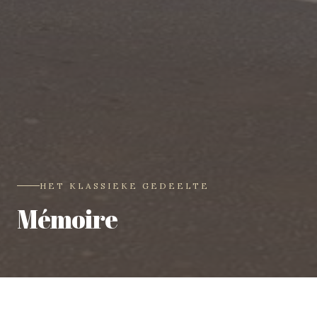
HET KLASSIEKE GEDEELTE
Mémoire