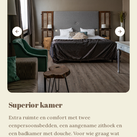
Previous slide
Next sli
Superior kamer
Extra ruimte en comfort met twee
eenpersoonsbedden, een aangename zithoek en
een badkamer met douche. Voor wie graag wat