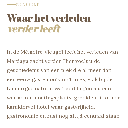
KLASSIEK
Waar het verleden
verder leeft
In de Mémoire-vleugel leeft het verleden van
Mardaga zacht verder. Hier voelt u de
geschiedenis van een plek die al meer dan
een eeuw gasten ontvangt in As, vlak bij de
Limburgse natuur. Wat ooit begon als een
warme ontmoetingsplaats, groeide uit tot een
karaktervol hotel waar gastvrijheid,
gastronomie en rust nog altijd centraal staan.