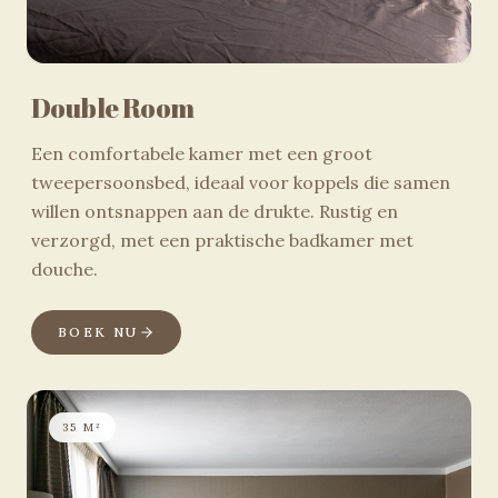
Double Room
Een comfortabele kamer met een groot
tweepersoonsbed, ideaal voor koppels die samen
willen ontsnappen aan de drukte. Rustig en
verzorgd, met een praktische badkamer met
douche.
BOEK NU
35 M²