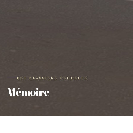
HET KLASSIEKE GEDEELTE
Mémoire