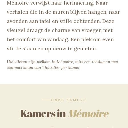
Mémoire verwijst naar herinnering. Naar
verhalen die in de muren blijven hangen, naar
avonden aan tafel en stille ochtenden. Deze
vleugel draagt de charme van vroeger, met
het comfort van vandaag. Een plek om even
stil te staan en opnieuw te genieten.
Huisdieren zijn welkom in Mémoire, mits een toeslag en met
een maximum van 1 huisdier per kamer.
ONZE KAMERS
Kamers in
Mémoire